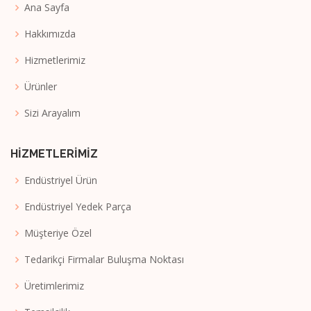
Ana Sayfa
Hakkımızda
Hizmetlerimiz
Ürünler
Sizi Arayalım
HİZMETLERİMİZ
Endüstriyel Ürün
Endüstriyel Yedek Parça
Müşteriye Özel
Tedarikçi Firmalar Buluşma Noktası
Üretimlerimiz