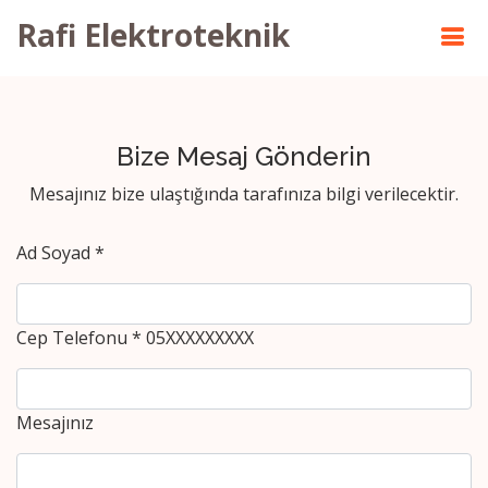
Rafi Elektroteknik
Bize Mesaj Gönderin
Mesajınız bize ulaştığında tarafınıza bilgi verilecektir.
Ad Soyad *
Cep Telefonu * 05XXXXXXXXX
Mesajınız